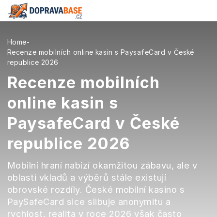
Home
-
Recenze mobilních online kasin s PaysafeCard v České
republice 2026
Recenze mobilních
online kasin s
PaysafeCard v České
republice 2026
Mobilní hraní nabízí okamžitou zábavu, ale v
oblasti vkladů a výběrů stále existují
obrovské rozdíly. České mobilní kasino s
PaySafeCard sice slibuje anonymitu a
rychlost, realita v roce 2026 však často