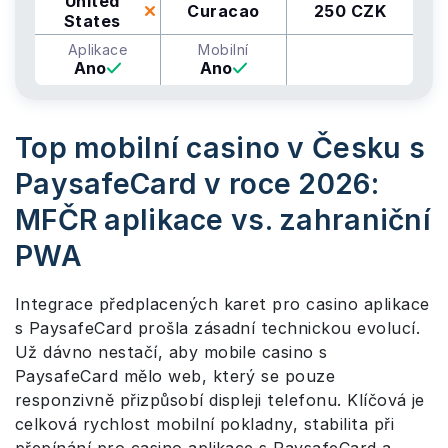
United
Curacao
250 CZK
States
Aplikace
Mobilní
Ano
Ano
Top mobilní casino v Česku s
PaysafeCard v roce 2026:
MFČR aplikace vs. zahraniční
PWA
Integrace předplacených karet pro casino aplikace
s PaysafeCard prošla zásadní technickou evolucí.
Už dávno nestačí, aby mobile casino s
PaysafeCard mělo web, který se pouze
responzivně přizpůsobí displeji telefonu. Klíčová je
celková rychlost mobilní pokladny, stabilita při
přepínání pro casino aplikace s PaysafeCard a