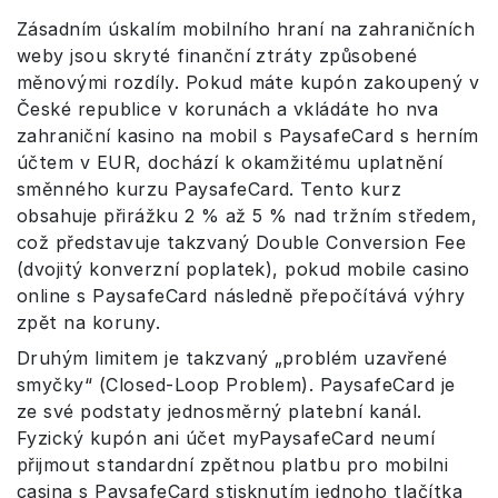
Zásadním úskalím mobilního hraní na zahraničních
weby jsou skryté finanční ztráty způsobené
měnovými rozdíly. Pokud máte kupón zakoupený v
České republice v korunách a vkládáte ho nva
zahraniční kasino na mobil s PaysafeCard s herním
účtem v EUR, dochází k okamžitému uplatnění
směnného kurzu PaysafeCard. Tento kurz
obsahuje přirážku 2 % až 5 % nad tržním středem,
což představuje takzvaný Double Conversion Fee
(dvojitý konverzní poplatek), pokud mobile casino
online s PaysafeCard následně přepočítává výhry
zpět na koruny.
Druhým limitem je takzvaný „problém uzavřené
smyčky“ (Closed-Loop Problem). PaysafeCard je
ze své podstaty jednosměrný platební kanál.
Fyzický kupón ani účet myPaysafeCard neumí
přijmout standardní zpětnou platbu pro mobilni
casina s PaysafeCard stisknutím jednoho tlačítka