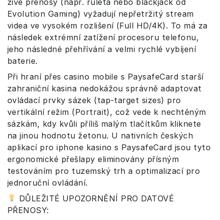
živé přenosy (např. ruleta nebo blackjack od
Evolution Gaming) vyžadují nepřetržitý stream
videa ve vysokém rozlišení (Full HD/4K). To má za
následek extrémní zatížení procesoru telefonu,
jeho následné přehřívání a velmi rychlé vybíjení
baterie.
Při hraní přes casino mobile s PaysafeCard starší
zahraniční kasina nedokážou správně adaptovat
ovládací prvky sázek (tap-target sizes) pro
vertikální režim (Portrait), což vede k nechtěným
sázkám, kdy kvůli příliš malým tlačítkům kliknete
na jinou hodnotu žetonu. U nativních českých
aplikací pro iphone kasino s PaysafeCard jsou tyto
ergonomické přešlapy eliminovány přísným
testováním pro tuzemský trh a optimalizací pro
jednoruční ovládání.
DŮLEŽITÉ UPOZORNĚNÍ PRO DATOVÉ
PŘENOSY: