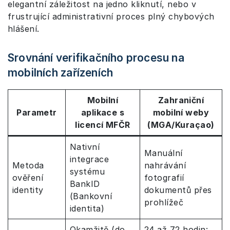
elegantní záležitost na jedno kliknutí, nebo v
frustrující administrativní proces plný chybových
hlášení.
Srovnání verifikačního procesu na
mobilních zařízeních
Mobilní
Zahraniční
Parametr
aplikace s
mobilní weby
licencí MFČR
(MGA/Kuraçao)
Nativní
Manuální
integrace
Metoda
nahrávání
systému
ověření
fotografií
BankID
identity
dokumentů přes
(Bankovní
prohlížeč
identita)
Okamžitě (do
24 až 72 hodin: