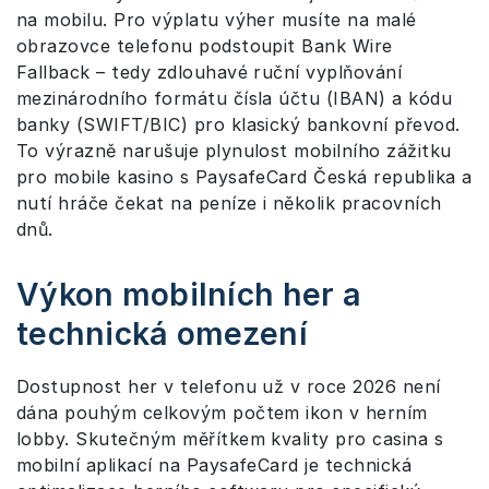
na mobilu. Pro výplatu výher musíte na malé
obrazovce telefonu podstoupit Bank Wire
Fallback – tedy zdlouhavé ruční vyplňování
mezinárodního formátu čísla účtu (IBAN) a kódu
banky (SWIFT/BIC) pro klasický bankovní převod.
To výrazně narušuje plynulost mobilního zážitku
pro mobile kasino s PaysafeCard Česká republika a
nutí hráče čekat na peníze i několik pracovních
dnů.
Výkon mobilních her a
technická omezení
Dostupnost her v telefonu už v roce 2026 není
dána pouhým celkovým počtem ikon v herním
lobby. Skutečným měřítkem kvality pro casina s
mobilní aplikací na PaysafeCard je technická