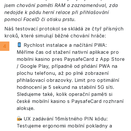
jsem chování paměti RAM a zaznamenával, zda
nedojde k pádu herní relace při přihlašování
pomocí FaceID či otisku prstu.
Náš testovací protokol se skládá ze čtyř přísných
kroků, které simulují běžné chování hráče:
Rychlost instalace a načítání PWA:
Měříme čas od stažení nativní aplikace pro
mobilni kasino pres PaysafeCard z App Store
/ Google Play, případně od přidání PWA na
plochu telefonu, až po plné zobrazení
přihlašovací obrazovky. Limit pro optimální
hodnocení je 5 sekund na stabilní 5G síti.
Sledujeme také, kolik operační paměti si
české mobilní kasino s PaysafeCard rozhraní
alokuje.
UX zadávání 16místného PIN kódu:
Testujeme ergonomii mobilní pokladny a