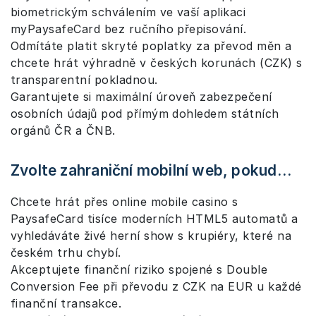
biometrickým schválením ve vaší aplikaci
myPaysafeCard bez ručního přepisování.
Odmítáte platit skryté poplatky za převod měn a
chcete hrát výhradně v českých korunách (CZK) s
transparentní pokladnou.
Garantujete si maximální úroveň zabezpečení
osobních údajů pod přímým dohledem státních
orgánů ČR a ČNB.
Zvolte zahraniční mobilní web, pokud…
Chcete hrát přes online mobile casino s
PaysafeCard tisíce moderních HTML5 automatů a
vyhledáváte živé herní show s krupiéry, které na
českém trhu chybí.
Akceptujete finanční riziko spojené s Double
Conversion Fee při převodu z CZK na EUR u každé
finanční transakce.