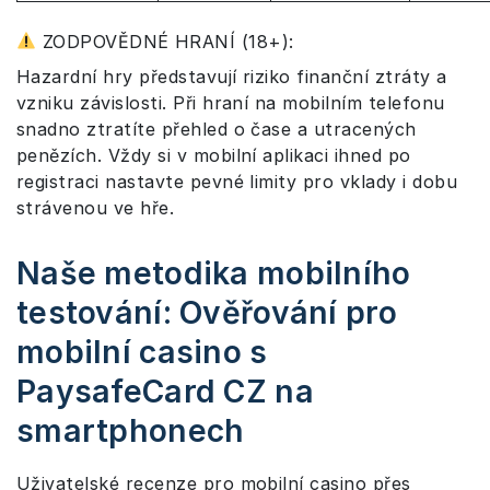
ZODPOVĚDNÉ HRANÍ (18+):
Hazardní hry představují riziko finanční ztráty a
vzniku závislosti. Při hraní na mobilním telefonu
snadno ztratíte přehled o čase a utracených
penězích. Vždy si v mobilní aplikaci ihned po
registraci nastavte pevné limity pro vklady i dobu
strávenou ve hře.
Naše metodika mobilního
testování: Ověřování pro
mobilní casino s
PaysafeCard CZ na
smartphonech
Uživatelské recenze pro mobilní casino přes