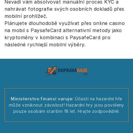
Nevadí vám absolvovat manuální proces KYC a
nahrávat fotografie svých osobních dokladů přes
mobilní prohlížeč.
Plánujete dlouhodobě využívat přes online casino
na mobil s PaysafeCard alternativní metody jako
kryptoměny v kombinaci s PaysafeCard pro
následné rychlejší mobilní výběry.
Ministerstvo financí varuje:
Účastí na hazardní hře
může vzniknout závislost! Hazardní hry jsou povoleny
pouze osobám starším 18 let. Hrajte zodpovědně.