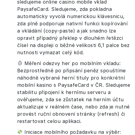
sledujeme online casino mobile vklad
PaysafeCard. Sledujeme, zda pokladna
automaticky vyvolá numerickou klávesnicu,
zda plně podporuje nativní funkci kopírování
a vkládání (copy-paste) a jak snadno lze
opravit případný překlep v dlouhém řetězci
čísel na displeji o běžné velikosti 6,1 palce bez
nutnosti vymazat celý kód.
Měření odezvy her po mobilním vkladu:
Bezprostředně po připsání peněz spouštíme
náhodně vybrané herní tituly pro konkrétní
mobilní kasino s PaysafeCard v ČR. Sledujeme
stabilitu připojení k hernímu serveru a
ověřujeme, zda se zůstatek na herním účtu
aktualizuje v reálném čase, nebo zda je nutné
provést ruční obnovení stránky (refresh) či
restartovat celou aplikaci.
Iniciace mobilního požadavku na výběr: