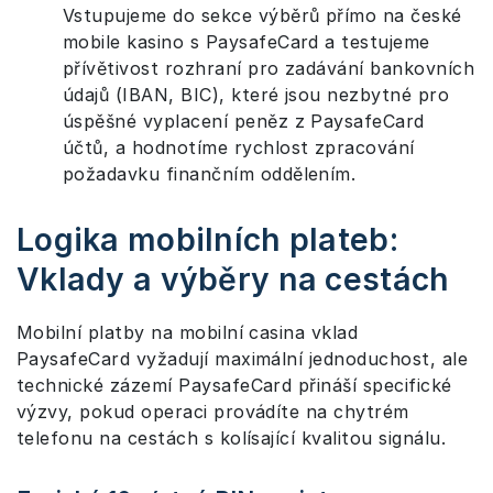
Vstupujeme do sekce výběrů přímo na české
mobile kasino s PaysafeCard a testujeme
přívětivost rozhraní pro zadávání bankovních
údajů (IBAN, BIC), které jsou nezbytné pro
úspěšné vyplacení peněz z PaysafeCard
účtů, a hodnotíme rychlost zpracování
požadavku finančním oddělením.
Logika mobilních plateb:
Vklady a výběry na cestách
Mobilní platby na mobilní casina vklad
PaysafeCard vyžadují maximální jednoduchost, ale
technické zázemí PaysafeCard přináší specifické
výzvy, pokud operaci provádíte na chytrém
telefonu na cestách s kolísající kvalitou signálu.