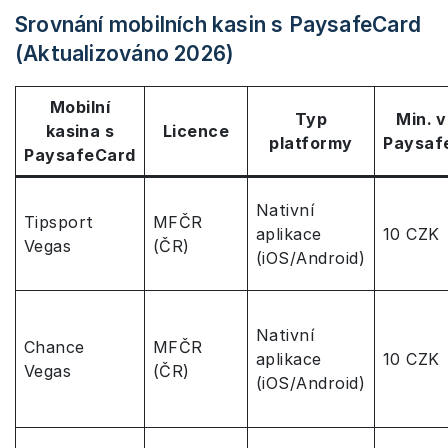
Srovnání mobilních kasin s PaysafeCard
(Aktualizováno 2026)
Mobilní
Typ
Min. v
kasina s
Licence
platformy
Paysaf
PaysafeCard
Nativní
Tipsport
MFČR
aplikace
10 CZK
Vegas
(ČR)
(iOS/Android)
Nativní
Chance
MFČR
aplikace
10 CZK
Vegas
(ČR)
(iOS/Android)