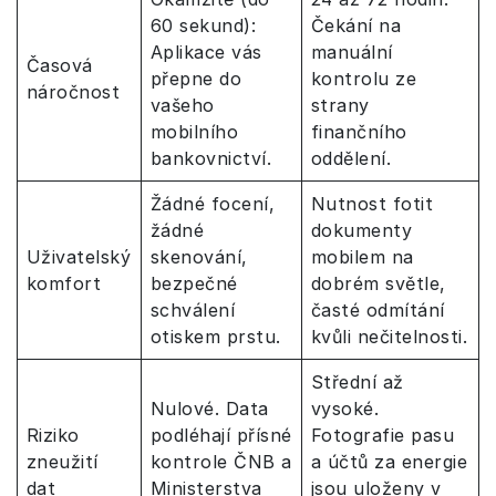
60 sekund):
Čekání na
Aplikace vás
manuální
Časová
přepne do
kontrolu ze
náročnost
vašeho
strany
mobilního
finančního
bankovnictví.
oddělení.
Žádné focení,
Nutnost fotit
žádné
dokumenty
Uživatelský
skenování,
mobilem na
komfort
bezpečné
dobrém světle,
schválení
časté odmítání
otiskem prstu.
kvůli nečitelnosti.
Střední až
Nulové. Data
vysoké.
Riziko
podléhají přísné
Fotografie pasu
zneužití
kontrole ČNB a
a účtů za energie
dat
Ministerstva
jsou uloženy v