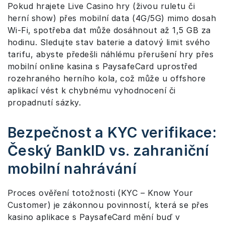
Pokud hrajete Live Casino hry (živou ruletu či
herní show) přes mobilní data (4G/5G) mimo dosah
Wi-Fi, spotřeba dat může dosáhnout až 1,5 GB za
hodinu. Sledujte stav baterie a datový limit svého
tarifu, abyste předešli náhlému přerušení hry přes
mobilní online kasina s PaysafeCard uprostřed
rozehraného herního kola, což může u offshore
aplikací vést k chybnému vyhodnocení či
propadnutí sázky.
Bezpečnost a KYC verifikace:
Český BankID vs. zahraniční
mobilní nahrávání
Proces ověření totožnosti (KYC – Know Your
Customer) je zákonnou povinností, která se přes
kasino aplikace s PaysafeCard mění buď v