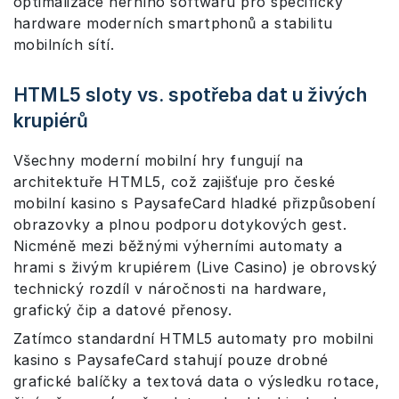
optimalizace herního softwaru pro specifický
hardware moderních smartphonů a stabilitu
mobilních sítí.
HTML5 sloty vs. spotřeba dat u živých
krupiérů
Všechny moderní mobilní hry fungují na
architektuře HTML5, což zajišťuje pro české
mobilní kasino s PaysafeCard hladké přizpůsobení
obrazovky a plnou podporu dotykových gest.
Nicméně mezi běžnými výherními automaty a
hrami s živým krupiérem (Live Casino) je obrovský
technický rozdíl v náročnosti na hardware,
grafický čip a datové přenosy.
Zatímco standardní HTML5 automaty pro mobilni
kasino s PaysafeCard stahují pouze drobné
grafické balíčky a textová data o výsledku rotace,