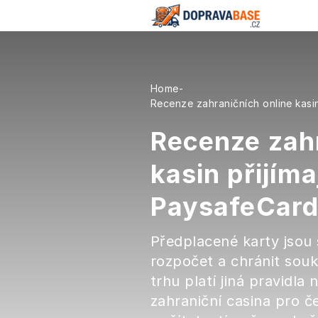
Home
-
Recenze zahraničních online kasi
Recenze zahr
kasin přijíma
PaysafeCard
Předplacené karty jsou 
rozpočet a chránit sou
trhu platí jiná pravidla
zahraniční casina pro 