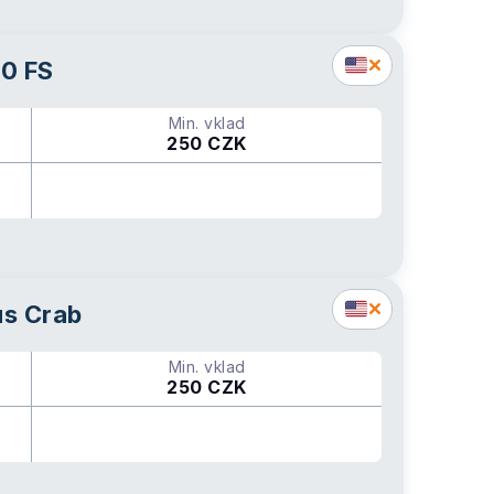
50 FS
Min. vklad
250 CZK
us Crab
Min. vklad
250 CZK