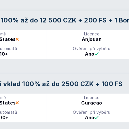
 100% až do 12 500 CZK + 200 FS + 1 Bo
emě
Licence
 States
Anjouan
automatů
Ověření při výběru
10+
Ano
í vklad 100% až do 2500 CZK + 100 FS
emě
Licence
 States
Curacao
automatů
Ověření při výběru
00+
Ano