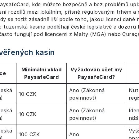
 PaysafeCard, kde můžete bezpečně a bez problémů upla
ní rozdílů mezi lokálním, přísně regulovaným trhem a 
 se totiž zásadně liší podle toho, jakou licencí dané 
 tuzemská kasina podléhají české legislativě a dozoru 
často fungují pod licencemi z Malty (MGA) nebo Curaç
věřených kasin
Minimální vklad
Vyžadován účet my
nce
PaysafeCard
PaysafeCard?
eská
Ano (Zákonná
Nutn
10 CZK
a)
povinnost)
reg
eská
Ano (Zákonná
Ide
10 CZK
a)
povinnost)
nižš
eská
Vyšš
100 CZK
Ano
a)
opr