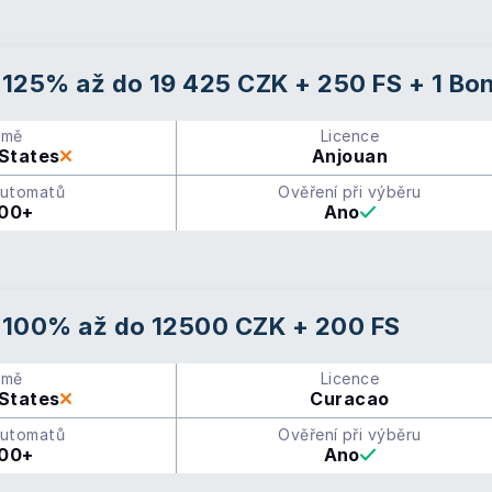
 125% až do 19 425 CZK + 250 FS + 1 Bo
emě
Licence
 States
Anjouan
automatů
Ověření při výběru
000+
Ano
s 100% až do 12500 CZK + 200 FS
emě
Licence
 States
Curacao
automatů
Ověření při výběru
000+
Ano